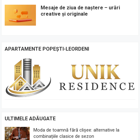
Mesaje de ziua de naștere – urări
creative și originale
APARTAMENTE POPEȘTI-LEORDENI
ULTIMELE ADĂUGATE
Moda de toamnă fără clișee: alternative la
combinațiile clasice de sezon