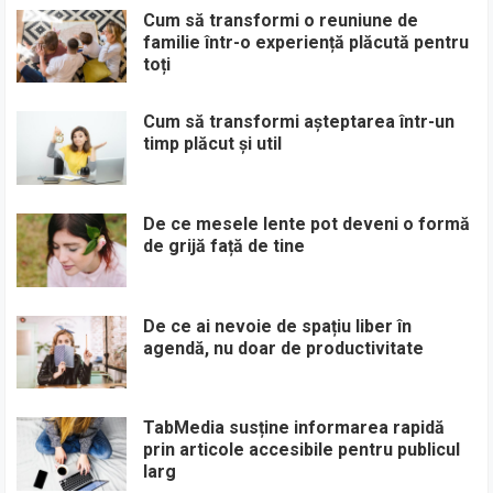
Cum să transformi o reuniune de
familie într-o experiență plăcută pentru
toți
Cum să transformi așteptarea într-un
timp plăcut și util
De ce mesele lente pot deveni o formă
de grijă față de tine
De ce ai nevoie de spațiu liber în
agendă, nu doar de productivitate
TabMedia susține informarea rapidă
prin articole accesibile pentru publicul
larg