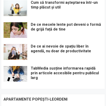
Cum să transformi așteptarea într-un
timp plăcut și util
De ce mesele lente pot deveni o formă
de grijă față de tine
De ce ai nevoie de spațiu liber în
agendă, nu doar de productivitate
TabMedia susține informarea rapidă
prin articole accesibile pentru publicul
larg
APARTAMENTE POPEȘTI-LEORDENI