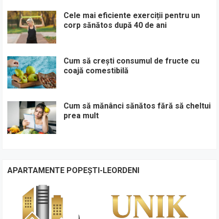
Cele mai eficiente exerciții pentru un
corp sănătos după 40 de ani
Cum să crești consumul de fructe cu
coajă comestibilă
Cum să mănânci sănătos fără să cheltui
prea mult
APARTAMENTE POPEȘTI-LEORDENI