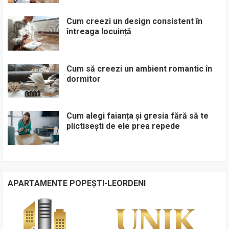
Cum creezi un design consistent în
întreaga locuință
Cum să creezi un ambient romantic în
dormitor
Cum alegi faianța și gresia fără să te
plictisești de ele prea repede
APARTAMENTE POPEȘTI-LEORDENI