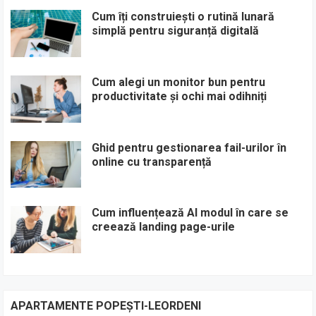
Cum îți construiești o rutină lunară
simplă pentru siguranță digitală
Cum alegi un monitor bun pentru
productivitate și ochi mai odihniți
Ghid pentru gestionarea fail-urilor în
online cu transparență
Cum influențează AI modul în care se
creează landing page-urile
APARTAMENTE POPEȘTI-LEORDENI