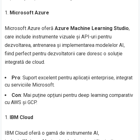
Microsoft Azure
Microsoft Azure oferă
Azure Machine Learning Studio
,
care include instrumente vizuale și API-uri pentru
dezvoltarea, antrenarea și implementarea modelelor AI,
fiind perfect pentru dezvoltatorii care doresc o soluție
integrată de cloud.
Pro
: Suport excelent pentru aplicații enterprise, integrat
cu serviciile Microsoft.
Con
: Mai puține opțiuni pentru deep learning comparativ
cu AWS și GCP.
IBM Cloud
IBM Cloud oferă o gamă de instrumente AI,