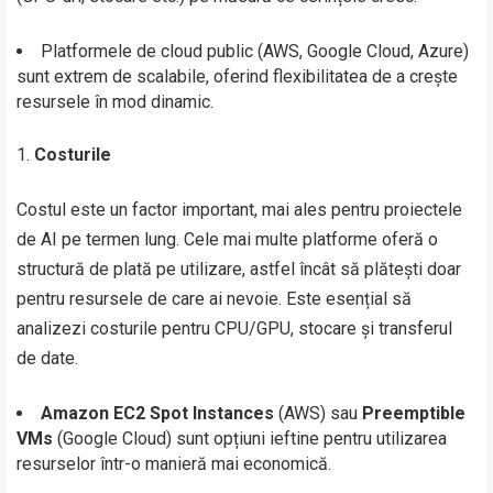
Platformele de cloud public (AWS, Google Cloud, Azure)
sunt extrem de scalabile, oferind flexibilitatea de a crește
resursele în mod dinamic.
Costurile
Costul este un factor important, mai ales pentru proiectele
de AI pe termen lung. Cele mai multe platforme oferă o
structură de plată pe utilizare, astfel încât să plătești doar
pentru resursele de care ai nevoie. Este esențial să
analizezi costurile pentru CPU/GPU, stocare și transferul
de date.
Amazon EC2 Spot Instances
(AWS) sau
Preemptible
VMs
(Google Cloud) sunt opțiuni ieftine pentru utilizarea
resurselor într-o manieră mai economică.