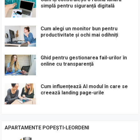
simplă pentru siguranță digitală
Cum alegi un monitor bun pentru
productivitate și ochi mai odihniți
Ghid pentru gestionarea fail-urilor în
online cu transparență
Cum influențează AI modul în care se
creează landing page-urile
APARTAMENTE POPEȘTI-LEORDENI