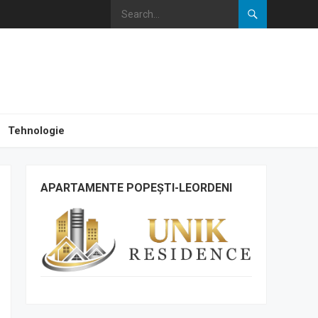
Tehnologie
APARTAMENTE POPEȘTI-LEORDENI