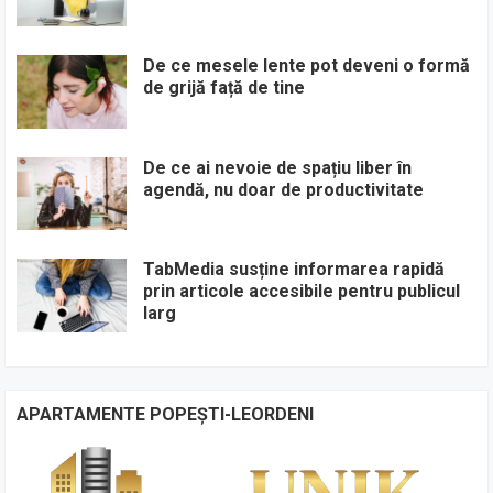
De ce mesele lente pot deveni o formă
de grijă față de tine
De ce ai nevoie de spațiu liber în
agendă, nu doar de productivitate
TabMedia susține informarea rapidă
prin articole accesibile pentru publicul
larg
APARTAMENTE POPEȘTI-LEORDENI