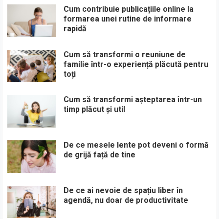
Cum contribuie publicațiile online la
formarea unei rutine de informare
rapidă
Cum să transformi o reuniune de
familie într-o experiență plăcută pentru
toți
Cum să transformi așteptarea într-un
timp plăcut și util
De ce mesele lente pot deveni o formă
de grijă față de tine
De ce ai nevoie de spațiu liber în
agendă, nu doar de productivitate