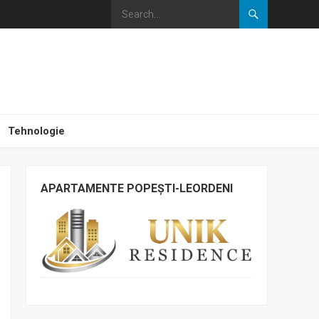
Tehnologie
APARTAMENTE POPEȘTI-LEORDENI