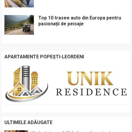
Top 10 trasee auto din Europa pentru
pasionații de peisaje
APARTAMENTE POPEȘTI-LEORDENI
ULTIMELE ADĂUGATE