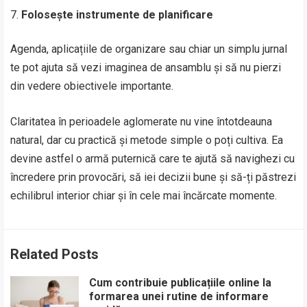
Folosește instrumente de planificare
Agenda, aplicațiile de organizare sau chiar un simplu jurnal
te pot ajuta să vezi imaginea de ansamblu și să nu pierzi
din vedere obiectivele importante.
Claritatea în perioadele aglomerate nu vine întotdeauna
natural, dar cu practică și metode simple o poți cultiva. Ea
devine astfel o armă puternică care te ajută să navighezi cu
încredere prin provocări, să iei decizii bune și să-ți păstrezi
echilibrul interior chiar și în cele mai încărcate momente.
Related Posts
Cum contribuie publicațiile online la
formarea unei rutine de informare