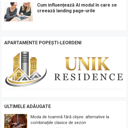
Cum influențează AI modul în care se
creează landing page-urile
APARTAMENTE POPEȘTI-LEORDENI
ULTIMELE ADĂUGATE
Moda de toamnă fără clișee: alternative la
combinațiile clasice de sezon