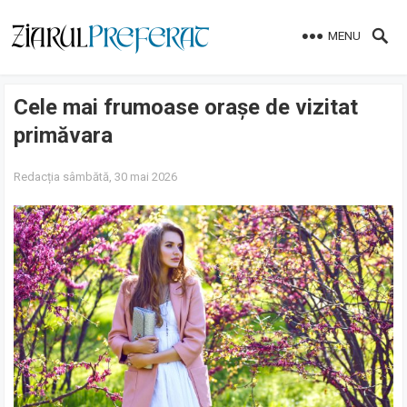
MENU
Cele mai frumoase orașe de vizitat
primăvara
Redacția
sâmbătă, 30 mai 2026