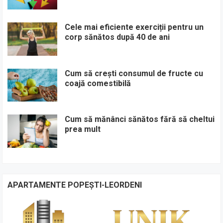
Cele mai eficiente exerciții pentru un
corp sănătos după 40 de ani
Cum să crești consumul de fructe cu
coajă comestibilă
Cum să mănânci sănătos fără să cheltui
prea mult
APARTAMENTE POPEȘTI-LEORDENI