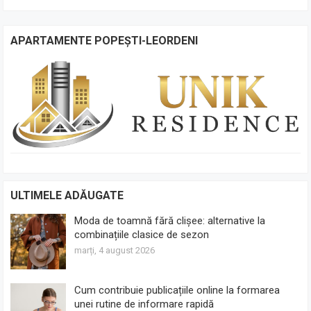
APARTAMENTE POPEȘTI-LEORDENI
ULTIMELE ADĂUGATE
Moda de toamnă fără clișee: alternative la
combinațiile clasice de sezon
marți, 4 august 2026
Cum contribuie publicațiile online la formarea
unei rutine de informare rapidă