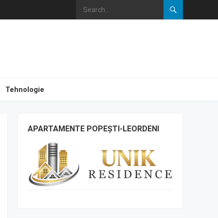
Tehnologie
APARTAMENTE POPEȘTI-LEORDENI