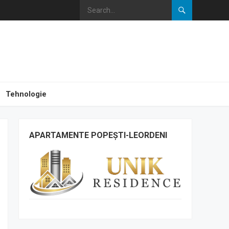
Tehnologie
APARTAMENTE POPEȘTI-LEORDENI